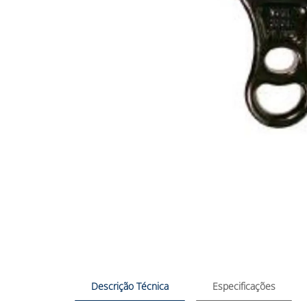
Descrição Técnica
Especificações