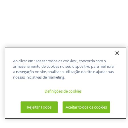
Ao clicar em "Aceitar todos os cookies", concorda com o
armazenamento de cookies no seu dispositivo para melhorar
a navegação no site, analisar a utilização do site e ajudar nas
nossas iniciativas de marketing.
Definições de cookies
Rejeitar Todos
Aceitar todos os cookies