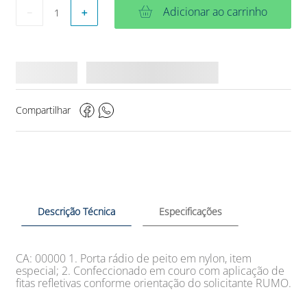
Adicionar ao carrinho
－
＋
Compartilhar
Descrição Técnica
Especificações
CA: 00000 1. Porta rádio de peito em nylon, item
especial; 2. Confeccionado em couro com aplicação de
fitas refletivas conforme orientação do solicitante RUMO.