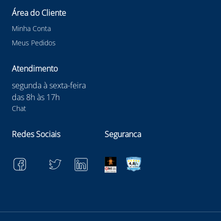
Área do Cliente
Minha Conta
Meus Pedidos
Atendimento
segunda à sexta-feira
das 8h às 17h
Chat
Redes Sociais
Seguranca