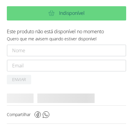
Indisponível
Este produto não está disponível no momento
Quero que me avisem quando estiver disponível
ENVIAR
Compartilhar