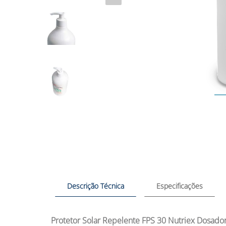
Descrição Técnica
Especificações
Protetor Solar Repelente FPS 30 Nutriex Dosado