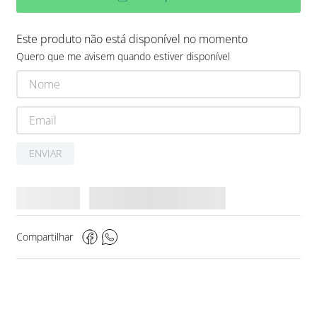
Este produto não está disponível no momento
Quero que me avisem quando estiver disponível
ENVIAR
Compartilhar