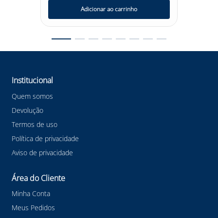
Adicionar ao carrinho
Institucional
Quem somos
Devolução
Termos de uso
Política de privacidade
Aviso de privacidade
Área do Cliente
Minha Conta
Meus Pedidos