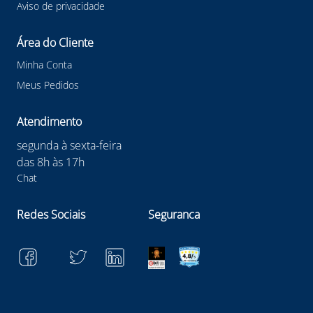
Aviso de privacidade
Área do Cliente
Minha Conta
Meus Pedidos
Atendimento
segunda à sexta-feira
das 8h às 17h
Chat
Redes Sociais
Seguranca