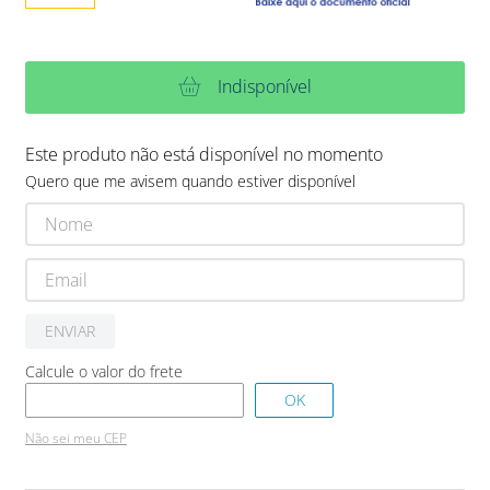
Indisponível
Este produto não está disponível no momento
Quero que me avisem quando estiver disponível
ENVIAR
Não sei meu CEP