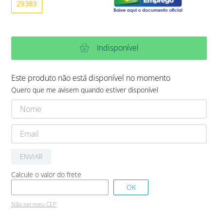
29383
Indisponível
Este produto não está disponível no momento
Quero que me avisem quando estiver disponível
ENVIAR
Não sei meu CEP