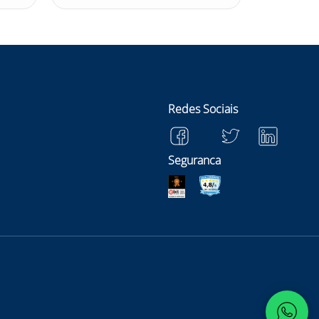
Redes Sociais
Seguranca