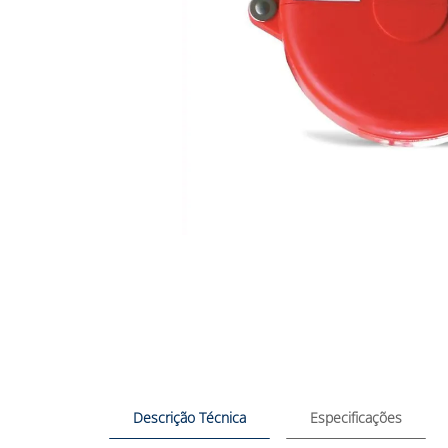
Descrição Técnica
Especificações