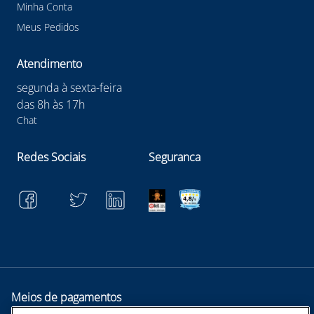
Minha Conta
Meus Pedidos
Atendimento
segunda à sexta-feira
das 8h às 17h
Chat
Redes Sociais
Seguranca
Meios de pagamentos