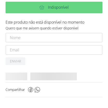
Indisponível
Este produto não está disponível no momento
Quero que me avisem quando estiver disponível
ENVIAR
Compartilhar