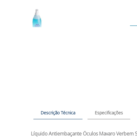
Descrição Técnica
Especificações
Líquido Antiembaçante Óculos Mavaro Verbem 