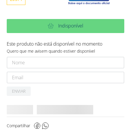
Indisponível
Este produto não está disponível no momento
Quero que me avisem quando estiver disponível
ENVIAR
Compartilhar